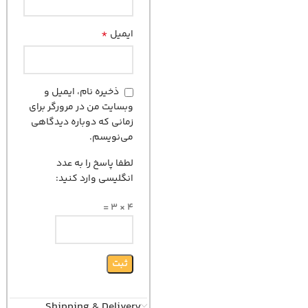
*
ایمیل
ذخیره نام، ایمیل و
وبسایت من در مرورگر برای
زمانی که دوباره دیدگاهی
می‌نویسم.
لطفا پاسخ را به عدد
انگلیسی وارد کنید:
4 × 3 =
Shipping & Delivery