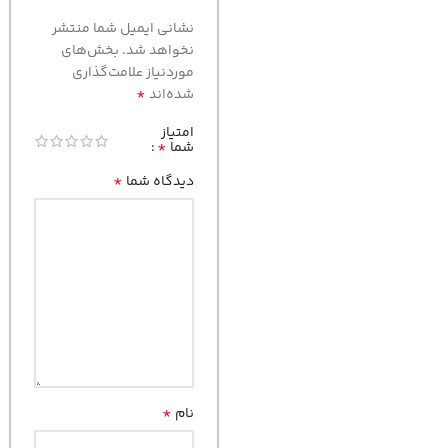
نشانی ایمیل شما منتشر
نخواهد شد.
بخش‌های
موردنیاز علامت‌گذاری
*
شده‌اند
امتیاز
*
شما
*
دیدگاه شما
*
نام