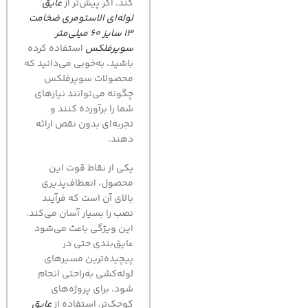
کند. اگر پیش‌تر از
عايق
لوله‌ای الاستومری ضخامت
13 سایز 60 میلی‌متر
سوپرفلکس
استفاده کرده
باشید، به‌خوبی می‌دانید که
محصولات سوپرفلکس
چگونه می‌توانند نیازهای
شما را برآورده کنند و
تجربه‌ای بدون نقص ارائه
دهند.
یکی از نقاط قوت این
محصول، انعطاف‌پذیری
بالای آن است که فرآیند
نصب را بسیار آسان می‌کند.
این ویژگی باعث می‌شود
عایق‌بندی حتی در
پیچیده‌ترین مسیرهای
لوله‌کشی به‌راحتی انجام
شود. برای پروژه‌های
کوچک‌تر، استفاده از
عايق