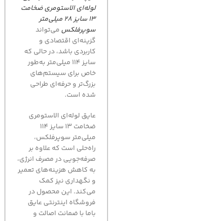
لوله‌ای الاستومری ضخامت
13 سایز 28 میلی‌متر
سوپرفلکس
می‌تواند
گزینه‌ای اقتصادی و
کاربردی باشد، در حالی که
سایز 114 میلی‌متر به‌طور
خاص برای سیستم‌های
بزرگ‌تر و حرفه‌ای طراحی
شده است.
عايق لوله‌ای الاستومری
ضخامت 13 سایز 114
میلی‌متر سوپرفلکس،
راه‌حلی است که علاوه بر
صرفه‌جویی در مصرف انرژی،
به کاهش هزینه‌های تعمیر
و نگهداری نیز کمک
می‌کند. این محصول در
فروشگاه اینترنتی عایق
باما با ضمانت اصالت و