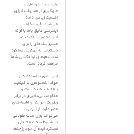
عایق‌بندی حرفه‌ای و
جلوگیری از هدررفت انرژی
اهمیت زیادی داده
می‌شود. فروشگاه
اینترنتی عایق باما با ارائه
این محصول باکیفیت،
مسیر ساده‌ای را برای
دستیابی به بهترین عملکرد
سیستم‌های لوله‌کشی شما
فراهم کرده است.
این عایق با استفاده از
مواد الاستومری با کیفیت
بالا تولید شده است و
مقاومت بی‌نظیری در برابر
رطوبت، حرارت، و اشعه‌های
مضر دارد. از این رو،
می‌تواند برای مدت طولانی
در شرایط سخت محیطی
عملکرد ایده‌آل خود را حفظ