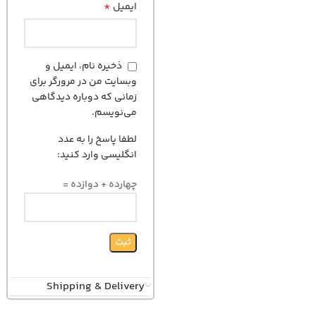
*
ایمیل
ذخیره نام، ایمیل و
وبسایت من در مرورگر برای
زمانی که دوباره دیدگاهی
می‌نویسم.
لطفا پاسخ را به عدد
انگلیسی وارد کنید:
چهارده + دوازده =
Shipping & Delivery