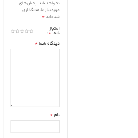
نخواهد شد.
بخش‌های
موردنیاز علامت‌گذاری
*
شده‌اند
امتیاز
*
شما
*
دیدگاه شما
*
نام