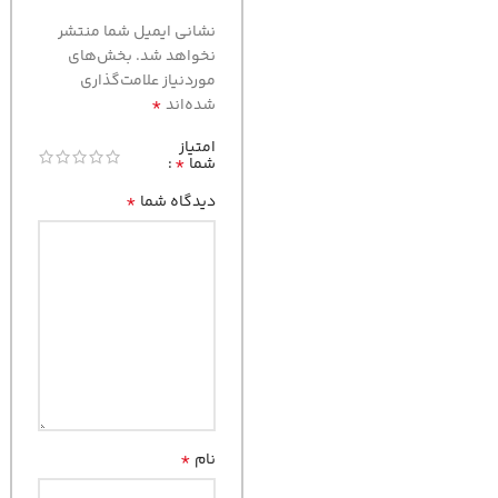
نشانی ایمیل شما منتشر
نخواهد شد.
بخش‌های
موردنیاز علامت‌گذاری
*
شده‌اند
امتیاز
*
شما
*
دیدگاه شما
*
نام