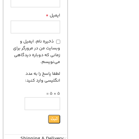
*
ایمیل
ذخیره نام، ایمیل و
وبسایت من در مرورگر برای
زمانی که دوباره دیدگاهی
می‌نویسم.
لطفا پاسخ را به عدد
انگلیسی وارد کنید:
5 × 5 =
Shipping & Delivery