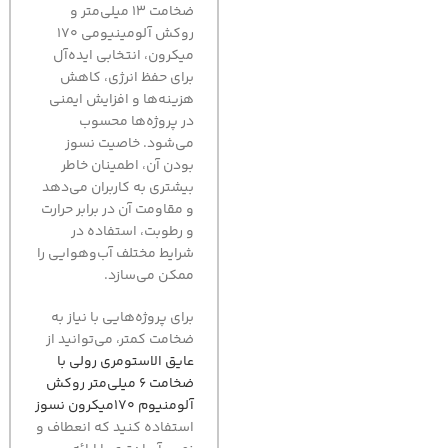
ضخامت 13 میلی‌متر و
روکش آلومینیومی 170
میکرون، انتخابی ایده‌آل
برای حفظ انرژی، کاهش
هزینه‌ها و افزایش ایمنی
در پروژه‌ها محسوب
می‌شود. خاصیت نسوز
بودن آن، اطمینان خاطر
بیشتری به کاربران می‌دهد
و مقاومت آن در برابر حرارت
و رطوبت، استفاده در
شرایط مختلف آب‌وهوایی را
ممکن می‌سازد.
برای پروژه‌هایی با نیاز به
ضخامت کمتر، می‌توانید از
عایق الاستومری رولی با
ضخامت 6 میلی‌متر روکش
آلومنیوم 170میکرون نسوز
استفاده کنید که انعطاف و