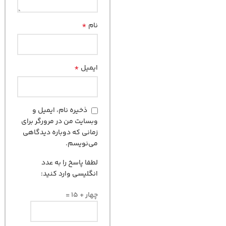
*
نام
*
ایمیل
ذخیره نام، ایمیل و
وبسایت من در مرورگر برای
زمانی که دوباره دیدگاهی
می‌نویسم.
لطفا پاسخ را به عدد
انگلیسی وارد کنید:
چهار + 15 =