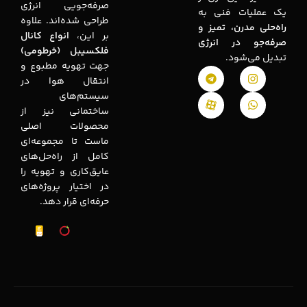
صرفه‌جویی انرژی
یک عملیات فنی به
طراحی شده‌اند. علاوه
راه‌حلی مدرن، تمیز و
بر این،
انواع کانال
صرفه‌جو در انرژی
فلکسیبل (خرطومی)
تبدیل می‌شود.
جهت تهویه مطبوع و
انتقال هوا در
سیستم‌های
ساختمانی نیز از
محصولات اصلی
ماست تا مجموعه‌ای
کامل از راه‌حل‌های
عایق‌کاری و تهویه را
در اختیار پروژه‌های
حرفه‌ای قرار دهد.