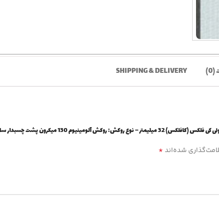
(0)
SHIPPING & DELIVERY
آلومینیوم 130 میکرون پشت چسبدار ساده”
*
امت‌گذاری شده‌اند