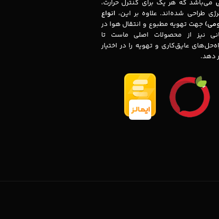
ی
می‌باشد که هر یک برای کنترل حرارت،
ژی طراحی شده‌اند. علاوه بر این،
انواع
ومی)
جهت تهویه مطبوع و انتقال هوا در
نی نیز از محصولات اصلی ماست تا
‌حل‌های عایق‌کاری و تهویه را در اختیار
ر دهد.