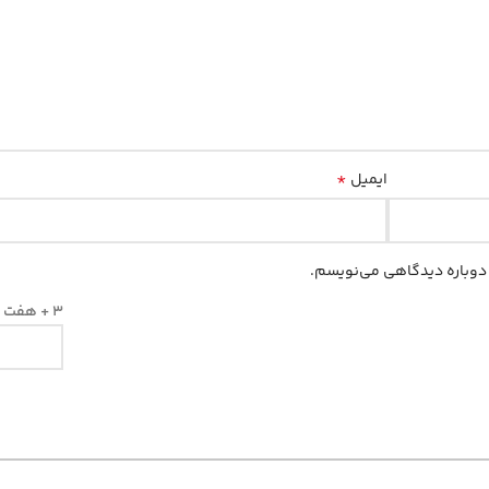
*
ایمیل
ه دوباره دیدگاهی می‌نویسم.
3 + هفت =