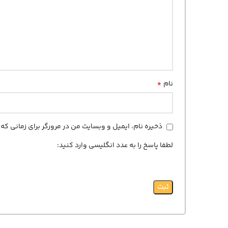
*
نام
ذخیره نام، ایمیل و وبسایت من در مرورگر برای زمانی ک
لطفا پاسخ را به عدد انگلیسی وارد کنید: