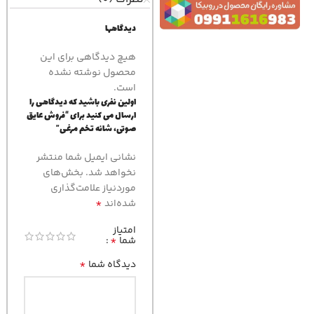
دیدگاهها
هیچ دیدگاهی برای این
محصول نوشته نشده
است.
اولین نفری باشید که دیدگاهی را
ارسال می کنید برای “فروش عایق
صوتی، شانه تخم مرغی”
نشانی ایمیل شما منتشر
نخواهد شد.
بخش‌های
موردنیاز علامت‌گذاری
*
شده‌اند
امتیاز
*
شما
*
دیدگاه شما