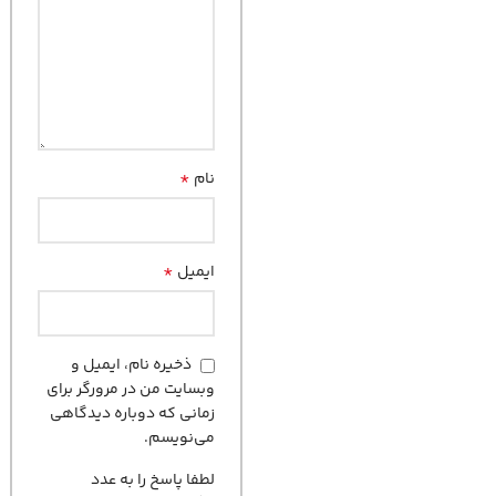
*
نام
*
ایمیل
ذخیره نام، ایمیل و
وبسایت من در مرورگر برای
زمانی که دوباره دیدگاهی
می‌نویسم.
لطفا پاسخ را به عدد