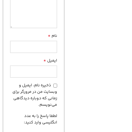
*
نام
*
ایمیل
ذخیره نام، ایمیل و
وبسایت من در مرورگر برای
زمانی که دوباره دیدگاهی
می‌نویسم.
لطفا پاسخ را به عدد
انگلیسی وارد کنید: