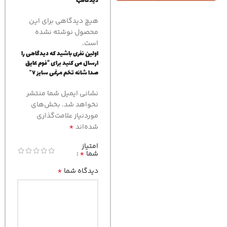
دیدگاهها
هیچ دیدگاهی برای این
محصول نوشته نشده
است.
اولین نفری باشید که دیدگاهی را
ارسال می کنید برای “فوم عایق
صدا شانه تخم مرغی سایز ۷”
نشانی ایمیل شما منتشر
نخواهد شد.
بخش‌های
موردنیاز علامت‌گذاری
*
شده‌اند
امتیاز
*
شما
*
دیدگاه شما