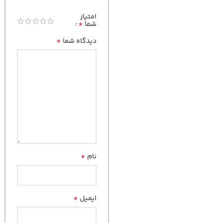
امتیاز
*
شما
*
دیدگاه شما
*
نام
*
ایمیل