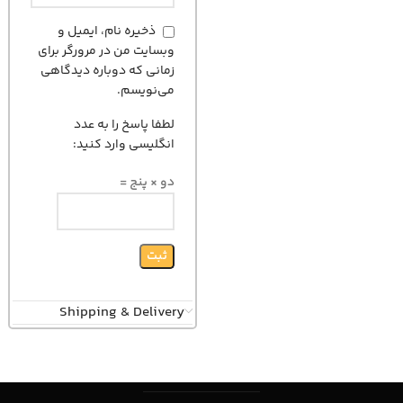
ذخیره نام، ایمیل و
وبسایت من در مرورگر برای
زمانی که دوباره دیدگاهی
می‌نویسم.
لطفا پاسخ را به عدد
انگلیسی وارد کنید:
دو × پنج =
Shipping & Delivery