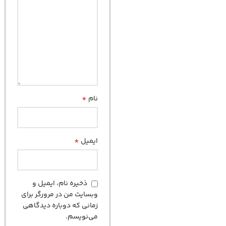
*
نام
*
ایمیل
ذخیره نام، ایمیل و
وبسایت من در مرورگر برای
زمانی که دوباره دیدگاهی
می‌نویسم.