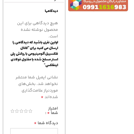
دیدگاهها
هیچ دیدگاهی برای این
محصول نوشته نشده
است.
اولین نفری باشید که دیدگاهی را
ارسال می کنید برای “کانال
فلکسیبل آلومینیومی با روکش پلی
استر مسلح شده با مفتول فولادی
اینفلکس”
نشانی ایمیل شما منتشر
نخواهد شد.
بخش‌های
موردنیاز علامت‌گذاری
*
شده‌اند
امتیاز
*
شما
*
دیدگاه شما