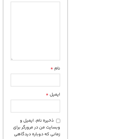
*
نام
*
ایمیل
ذخیره نام، ایمیل و
وبسایت من در مرورگر برای
زمانی که دوباره دیدگاهی