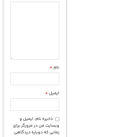
*
نام
*
ایمیل
ذخیره نام، ایمیل و
وبسایت من در مرورگر برای
زمانی که دوباره دیدگاهی