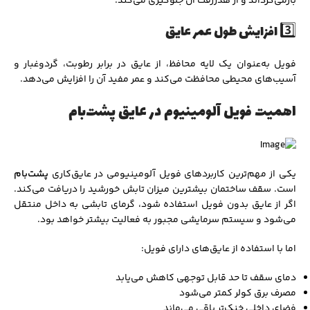
بازمی‌گرداند و از هدررفت آن جلوگیری می‌کند.
3️⃣ افزایش طول عمر عایق
فویل به‌عنوان یک لایه محافظ، از عایق در برابر رطوبت، گردوغبار و
آسیب‌های محیطی محافظت می‌کند و عمر مفید آن را افزایش می‌دهد.
اهمیت فویل آلومینیوم در عایق پشت‌بام
یکی از مهم‌ترین کاربردهای فویل آلومینیومی در عایق‌کاری
پشت‌بام
است. سقف ساختمان بیشترین میزان تابش خورشید را دریافت می‌کند.
اگر از عایق بدون فویل استفاده شود، گرمای تابشی به داخل منتقل
می‌شود و سیستم سرمایشی مجبور به فعالیت بیشتر خواهد بود.
اما با استفاده از عایق‌های دارای فویل:
دمای سقف تا حد قابل توجهی کاهش می‌یابد
مصرف برق کولر کمتر می‌شود
فضای داخلی خنک‌تر باقی می‌ماند