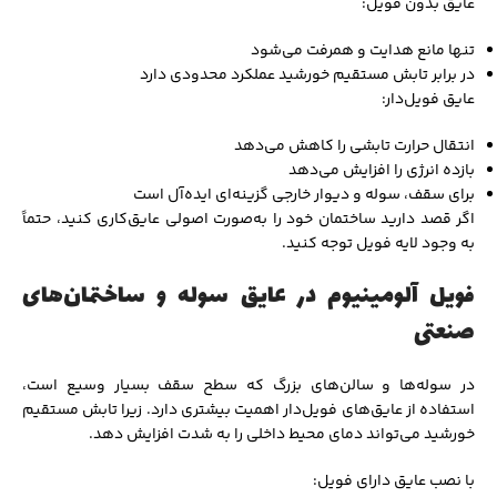
عایق بدون فویل:
تنها مانع هدایت و همرفت می‌شود
در برابر تابش مستقیم خورشید عملکرد محدودی دارد
عایق فویل‌دار:
انتقال حرارت تابشی را کاهش می‌دهد
بازده انرژی را افزایش می‌دهد
برای سقف، سوله و دیوار خارجی گزینه‌ای ایده‌آل است
اگر قصد دارید ساختمان خود را به‌صورت اصولی عایق‌کاری کنید، حتماً
به وجود لایه فویل توجه کنید.
فویل آلومینیوم در عایق سوله و ساختمان‌های
صنعتی
در سوله‌ها و سالن‌های بزرگ که سطح سقف بسیار وسیع است،
استفاده از عایق‌های فویل‌دار اهمیت بیشتری دارد. زیرا تابش مستقیم
خورشید می‌تواند دمای محیط داخلی را به شدت افزایش دهد.
با نصب عایق دارای فویل: