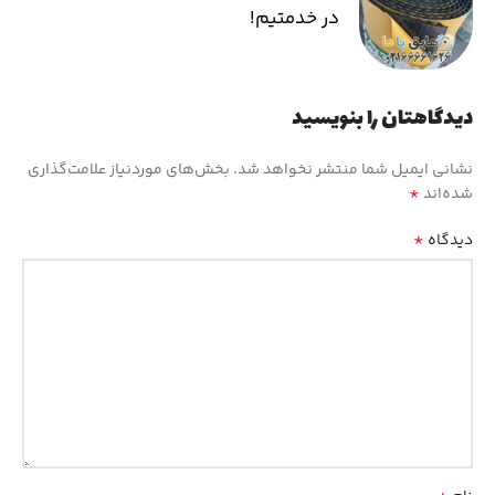
در خدمتیم!
دیدگاهتان را بنویسید
نشانی ایمیل شما منتشر نخواهد شد.
بخش‌های موردنیاز علامت‌گذاری
*
شده‌اند
*
دیدگاه