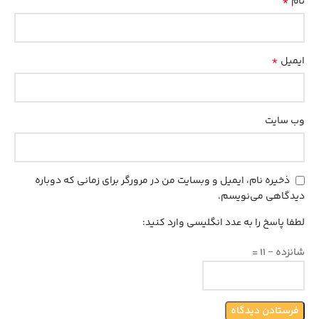
*
نام
*
ایمیل
وب‌ سایت
ذخیره نام، ایمیل و وبسایت من در مرورگر برای زمانی که دوباره
دیدگاهی می‌نویسم.
لطفا پاسخ را به عدد انگلیسی وارد کنید:
شانزده − 11 =