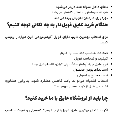
دمای داخل سوله متعادل‌تر می‌شود
هزینه سرمایش صنعتی کاهش می‌یابد
بهره‌وری کارکنان افزایش پیدا می‌کند
هنگام خرید عایق فویل‌دار به چه نکاتی توجه کنیم؟
برای انتخاب بهترین عایق دارای فویل آلومینیومی، این موارد را بررسی
کنید:
ضخامت مناسب متناسب با اقلیم
کیفیت و ضخامت فویل
نوع عایق پایه (پشم سنگ، پلی‌اتیلن، الاستومری و…)
استاندارد بودن محصول
نصب صحیح و اصولی
انتخاب اشتباه می‌تواند باعث کاهش عملکرد شود، بنابراین مشاوره
تخصصی قبل از خرید بسیار مهم است.
چرا باید از فروشگاه عایق با ما خرید کنید؟
اگر به دنبال
بهترین عایق فویل‌دار با کیفیت تضمینی و قیمت مناسب