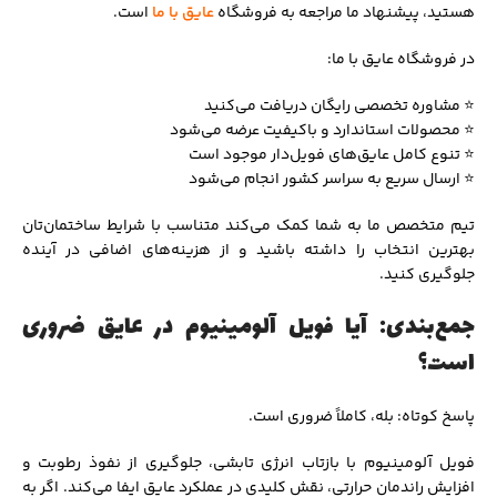
هستید، پیشنهاد ما مراجعه به فروشگاه
عایق با ما
است.
در فروشگاه عایق با ما:
⭐ مشاوره تخصصی رایگان دریافت می‌کنید
⭐ محصولات استاندارد و باکیفیت عرضه می‌شود
⭐ تنوع کامل عایق‌های فویل‌دار موجود است
⭐ ارسال سریع به سراسر کشور انجام می‌شود
تیم متخصص ما به شما کمک می‌کند متناسب با شرایط ساختمان‌تان
بهترین انتخاب را داشته باشید و از هزینه‌های اضافی در آینده
جلوگیری کنید.
جمع‌بندی: آیا فویل آلومینیوم در عایق ضروری
است؟
پاسخ کوتاه: بله، کاملاً ضروری است.
فویل آلومینیوم با بازتاب انرژی تابشی، جلوگیری از نفوذ رطوبت و
افزایش راندمان حرارتی، نقش کلیدی در عملکرد عایق ایفا می‌کند. اگر به